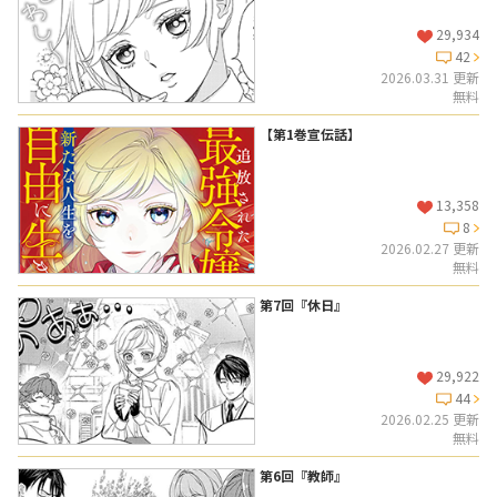
29,934
42
2026.03.31 更新
無料
【第1巻宣伝話】
13,358
8
2026.02.27 更新
無料
第7回『休日』
29,922
44
2026.02.25 更新
無料
第6回『教師』