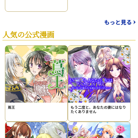
もっと見る
人気の公式漫画
蔦王
もう二度と、あなたの妻にはなり
たくありません