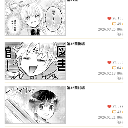
26,195
45
2026.03.25 更新
無料
第36回後編
29,550
64
2026.02.18 更新
無料
第36回前編
29,577
43
2026.01.21 更新
無料