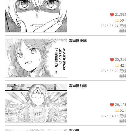
21,962
59
2026.06.24 更新
無料
第38回後編
25,216
42
2026.05.20 更新
無料
第38回前編
26,143
51
2026.04.15 更新
無料
第37回