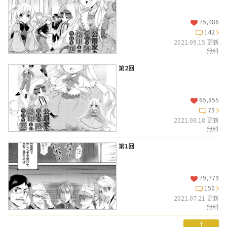
75,486
142
2021.09.15 更新
無料
第2回
65,855
79
2021.08.18 更新
無料
第1回
79,779
150
2021.07.21 更新
無料
↑