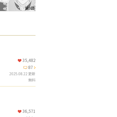
第3回
35,482
87
2025.08.22 更新
無料
36,571