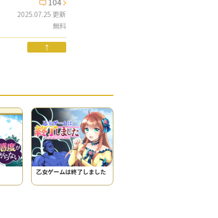
104
2025.07.25 更新
無料
↑
乙女ゲームは終了しました