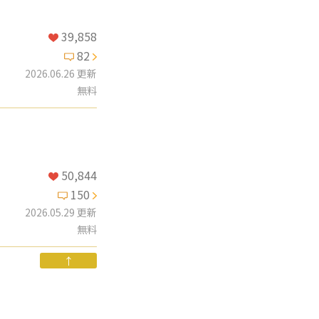
39,858
82
2026.06.26 更新
無料
50,844
150
2026.05.29 更新
無料
↑