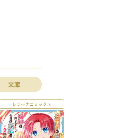
文庫
レジーナコミックス