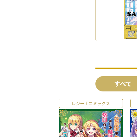
すべて
レジーナコミックス