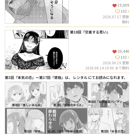
19,809
102
2026.07.17 更新
無料
第18回『交差する思い』
20,440
102
2026.06.19 更新
2026.08.14 10:00 まで無料
第3回『本気の恋』〜第17回『資格』は、 レンタル にてお読みになれます。
第6回『お披露目パーティ
第8回『美しいあなた』
第7回『愛憎のゆくえ』
ー』
第5回『姉妹』
第4回『愛すべき妹の素顔』
第3回『本気の恋』