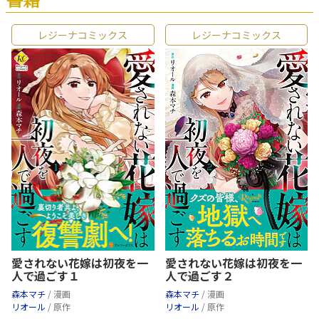
レジーナコミックス
レジーナコミックス
愛されない花嫁は初夜を一
愛されない花嫁は初夜を一
人で過ごす１
人で過ごす２
森本マチ
/ 漫画
森本マチ
/ 漫画
リオール
/ 原作
リオール
/ 原作