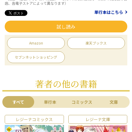
店、各電子ストアによって異なります）
単行本はこちら
試し読み
Amazon
楽天ブックス
セブンネットショッピング
著者の他の書籍
すべて
単行本
コミックス
文庫
レジーナコミックス
レジーナ文庫