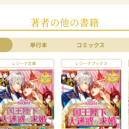
著者の他の書籍
単行本
コミックス
レジーナ文庫
レジーナブックス