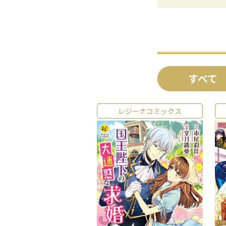
すべて
レジーナコミックス