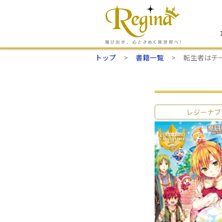
トップ
書籍一覧
転生者はチ
レジーナブ