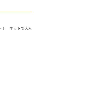
ー！ ネットで大人