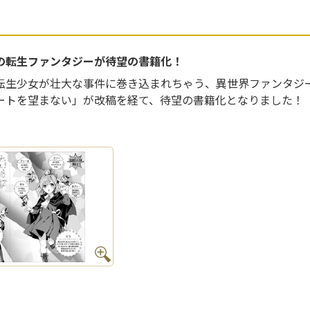
の転生ファンタジーが待望の書籍化！
転生少女が壮大な事件に巻き込まれちゃう、異世界ファンタジ
ートを望まない」が改稿を経て、待望の書籍化となりました！