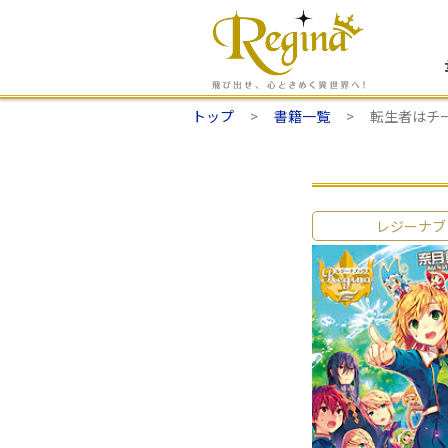
トップ
書籍一覧
転生者はチ
レジーナブ