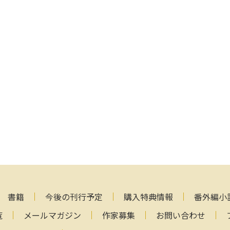
書籍
今後の刊行予定
購入特典情報
番外編小
覧
メールマガジン
作家募集
お問い合わせ