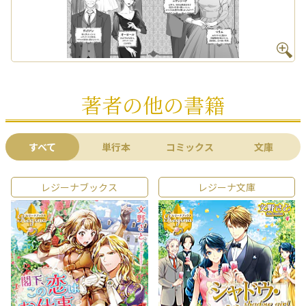
著者の他の書籍
すべて
単行本
コミックス
文庫
レジーナブックス
レジーナ文庫