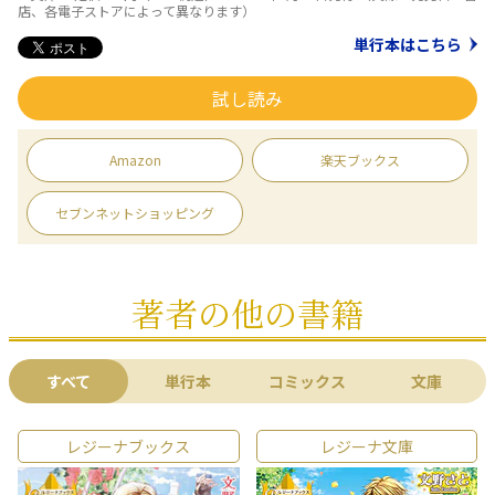
店、各電子ストアによって異なります）
単行本はこちら
試し読み
Amazon
楽天ブックス
セブンネットショッピング
著者の他の書籍
すべて
単行本
コミックス
文庫
レジーナブックス
レジーナ文庫