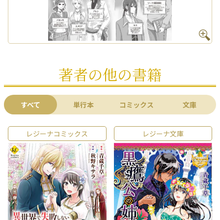
著者の他の書籍
すべて
単行本
コミックス
文庫
レジーナコミックス
レジーナ文庫