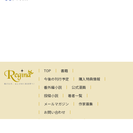
TOP
書籍
今後の刊行予定
購入特典情報
番外編小説
公式漫画
投稿小説
著者一覧
メールマガジン
作家募集
お問い合わせ
ファンレターの送り先
プライバシーポリシー