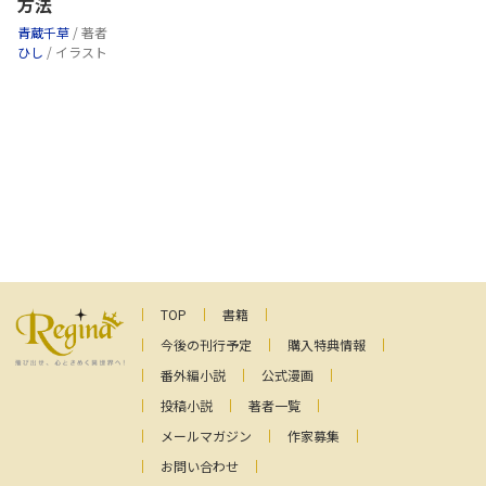
方法
青蔵千草
/ 著者
ひし
/ イラスト
TOP
書籍
今後の刊行予定
購入特典情報
番外編小説
公式漫画
投稿小説
著者一覧
メールマガジン
作家募集
お問い合わせ