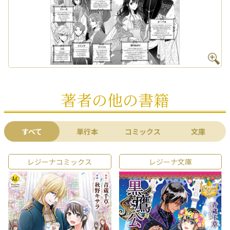
著者の他の書籍
すべて
単行本
コミックス
文庫
レジーナコミックス
レジーナ文庫