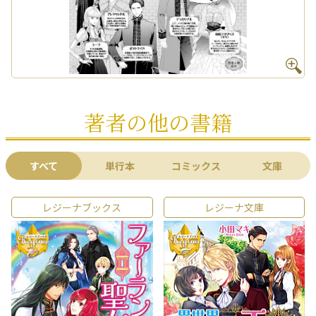
著者の他の書籍
すべて
単行本
コミックス
文庫
レジーナブックス
レジーナ文庫