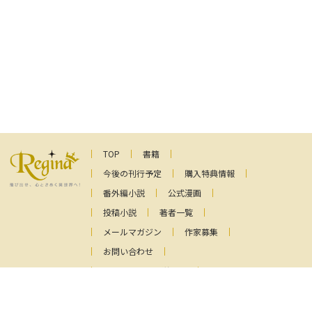
TOP
書籍
今後の刊行予定
購入特典情報
番外編小説
公式漫画
投稿小説
著者一覧
メールマガジン
作家募集
お問い合わせ
ファンレターの送り先
プライバシーポリシー