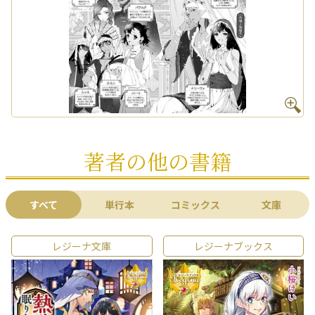
著者の他の書籍
すべて
単行本
コミックス
文庫
レジーナ文庫
レジーナブックス