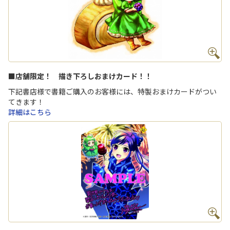
■店舗限定！ 描き下ろしおまけカード！！
下記書店様で書籍ご購入のお客様には、特製おまけカードがつい
てきます！
詳細はこちら