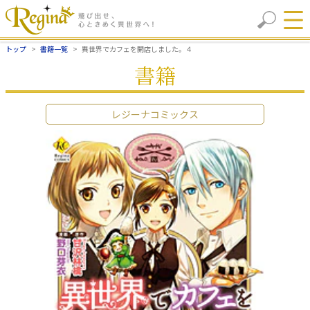
トップ
書籍一覧
異世界でカフェを開店しました。４
書籍
レジーナコミックス