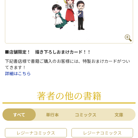
■店舗限定！ 描き下ろしおまけカード！！
下記書店様で書籍ご購入のお客様には、特製おまけカードがつい
てきます！
詳細はこちら
著者の他の書籍
すべて
単行本
コミックス
文庫
レジーナコミックス
レジーナコミックス