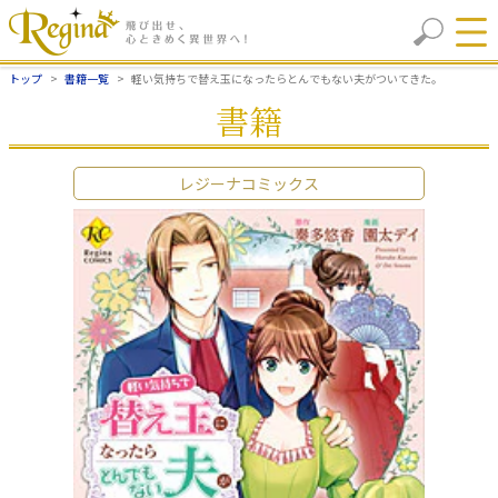
トップ
書籍一覧
軽い気持ちで替え玉になったらとんでもない夫がついてきた。
書籍
レジーナコミックス