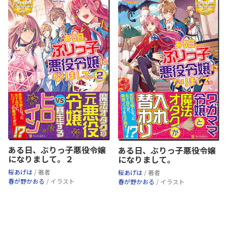
ある日、ぶりっ子悪役令嬢
ある日、ぶりっ子悪役令嬢
になりまして。２
になりまして。
桜あげは
/ 著者
桜あげは
/ 著者
春が野かおる
/ イラスト
春が野かおる
/ イラスト