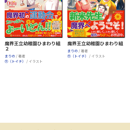
魔界王立幼稚園ひまわり組
魔界王立幼稚園ひまわり組
２
まりの
/ 著者
まりの
/ 著者
⑪（トイチ）
/ イラスト
⑪（トイチ）
/ イラスト