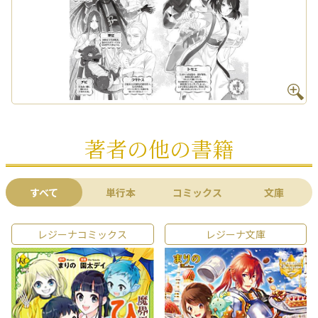
著者の他の書籍
すべて
単行本
コミックス
文庫
レジーナコミックス
レジーナ文庫