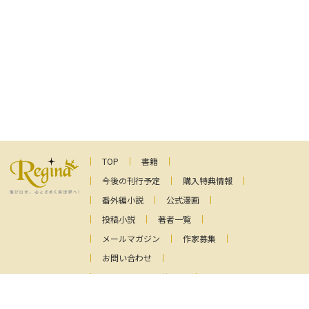
TOP
書籍
今後の刊行予定
購入特典情報
番外編小説
公式漫画
投稿小説
著者一覧
メールマガジン
作家募集
お問い合わせ
ファンレターの送り先
プライバシーポリシー