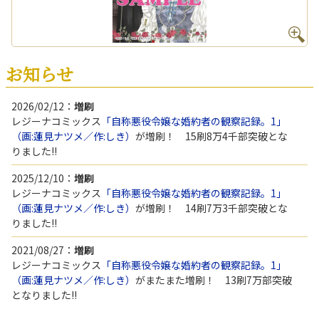
お知らせ
2026/02/12：
増刷
レジーナコミックス
「自称悪役令嬢な婚約者の観察記録。1」
（画:蓮見ナツメ／作:しき）
が増刷！ 15刷8万4千部突破とな
りました!!
2025/12/10：
増刷
レジーナコミックス
「自称悪役令嬢な婚約者の観察記録。1」
（画:蓮見ナツメ／作:しき）
が増刷！ 14刷7万3千部突破とな
りました!!
2021/08/27：
増刷
レジーナコミックス
「自称悪役令嬢な婚約者の観察記録。1」
（画:蓮見ナツメ／作:しき）
がまたまた増刷！ 13刷7万部突破
となりました!!