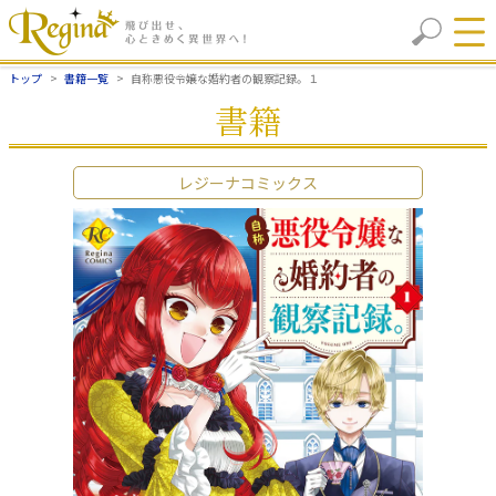
トップ
書籍一覧
自称悪役令嬢な婚約者の観察記録。１
書籍
レジーナコミックス