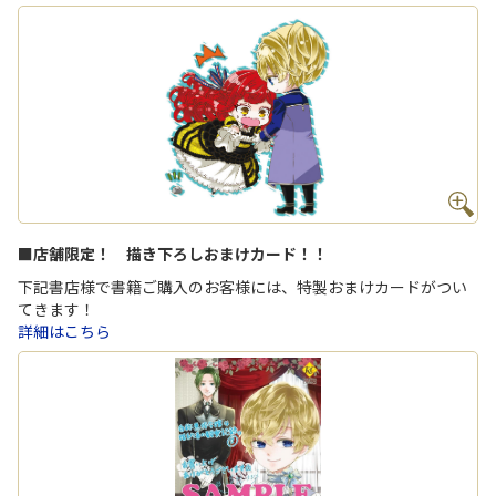
■店舗限定！ 描き下ろしおまけカード！！
下記書店様で書籍ご購入のお客様には、特製おまけカードがつい
てきます！
詳細はこちら