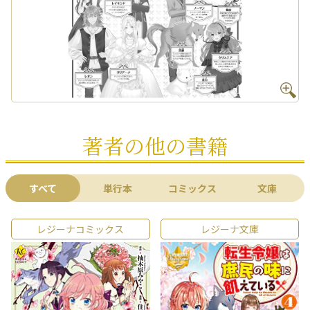
著者の他の書籍
すべて
単行本
コミックス
文庫
レジーナコミックス
レジーナ文庫