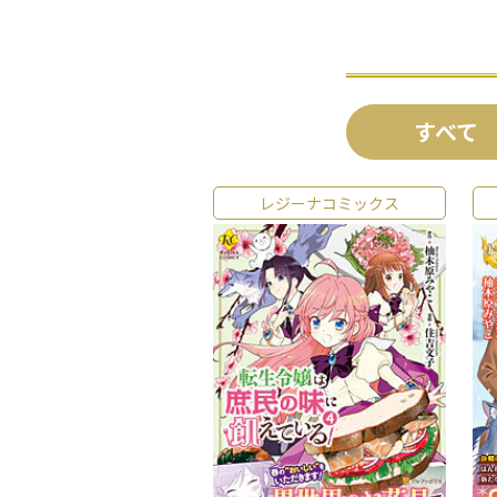
すべて
レジーナコミックス