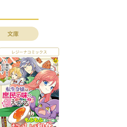
文庫
レジーナコミックス