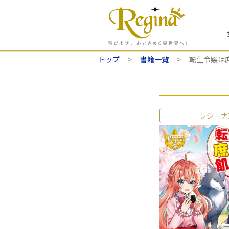
トップ
書籍一覧
転生令嬢は
レジーナ