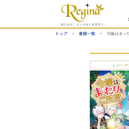
トップ
書籍一覧
令嬢はまっ
レジーナ