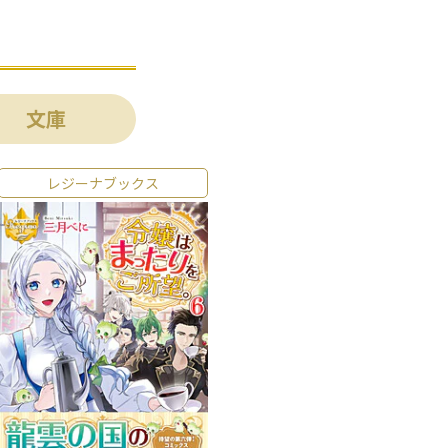
文庫
レジーナブックス