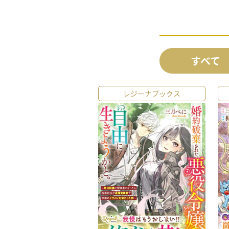
すべて
レジーナブックス