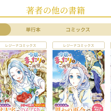
著者の他の書籍
単行本
コミックス
レジーナコミックス
レジーナコミックス