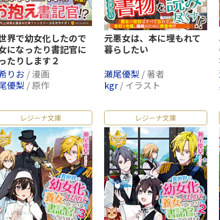
世界で幼女化したので
元悪女は、本に埋もれて
女になったり書記官に
暮らしたい
ったりします２
希りお
/ 漫画
瀬尾優梨
/ 著者
尾優梨
/ 原作
kgr
/ イラスト
レジーナ文庫
レジーナ文庫