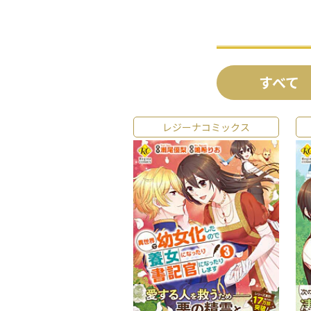
すべて
レジーナコミックス