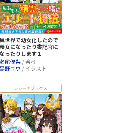
異世界で幼女化したので
養女になったり書記官に
なったりします１
瀬尾優梨
/ 著者
黒野ユウ
/ イラスト
レジーナブックス