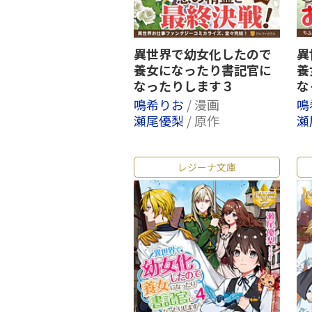
異世界で幼女化したので
異
養女になったり書記官に
養
なったりします３
な
鳴希りお
/ 漫画
鳴
瀬尾優梨
/ 原作
瀬
レジーナ文庫