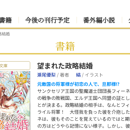
書籍
今後の刊行予定
番外編小説
略結婚
書籍
望まれた政略結婚
文庫
瀬尾優梨
/ 著者
縞
/ イラスト
元敵国の将軍様が初恋の人で、旦那様!?
サンクセリア王国の聖魔道士団団長フィーネ
の戦争の敗戦国、エルデ王国へ同盟の証とし
とが決まる。政略結婚の相手は、なんとフィ
ライル将軍！ 大怪我を負った彼を介抱した
ネは、彼もそのことを覚えているのではと期
の方はどうやら記憶にない様子。しかし、彼