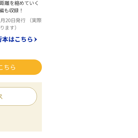
距離を縮めていく
外編も収録！
9月20日発行
（実際
ります）
行本はこちら
こちら
ス