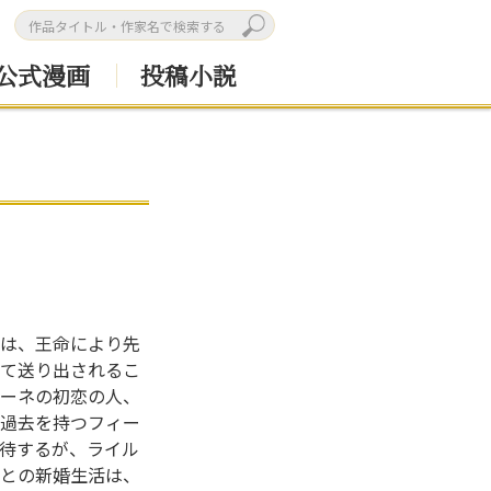
公式漫画
投稿小説
は、王命により先
て送り出されるこ
ーネの初恋の人、
過去を持つフィー
待するが、ライル
との新婚生活は、