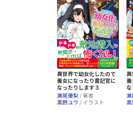
異世界で幼女化したので
異
養女になったり書記官に
養
なったりします３
な
瀬尾優梨
/ 著者
瀬
黒野ユウ
/ イラスト
黒