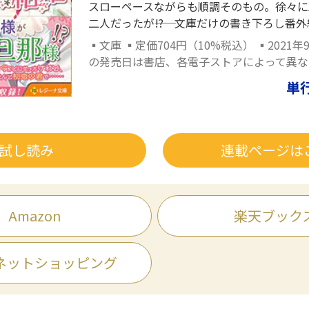
スローペースながらも順調そのもの。徐々に
二人だったが――!? 文庫だけの書き下ろし番
▪文庫 ▪定価704円（10%税込） ▪2021年
の発売日は書店、各電子ストアによって異な
単
試し読み
連載ページは
Amazon
楽天ブック
ネットショッピング