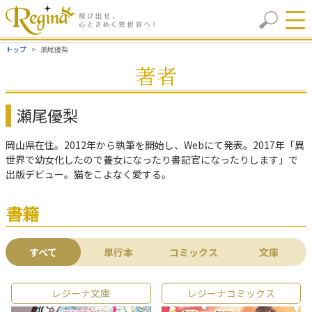
トップ
瀬尾優梨
著者
瀬尾優梨
岡山県在住。2012年から執筆を開始し、Webにて発表。2017年「異
世界で幼女化したので養女になったり書記官になったりします」で
出版デビュー。猫をこよなく愛する。
書籍
すべて
単行本
コミックス
文庫
レジーナ文庫
レジーナコミックス