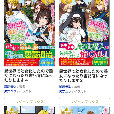
異世界で幼女化したので養
異世界で幼女化したので養
女になったり書記官になっ
女になったり書記官になっ
たりします４
たりします３
瀬尾優梨
/ 著者
瀬尾優梨
/ 著者
黒野ユウ
/ イラスト
黒野ユウ
/ イラスト
レジーナブックス
レジーナブックス