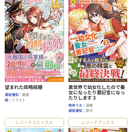
異世界で幼女化したので養
望まれた政略結婚
女になったり書記官になっ
瀬尾優梨
/ 著者
たりします３
縞
/ イラスト
鳴希りお
/ 漫画
瀬尾優梨
/ 原作
レジーナコミックス
レジーナブックス