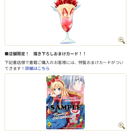
■店舗限定！ 描き下ろしおまけカード！！
下記書店様で書籍ご購入のお客様には、特製おまけカードがつい
てきます！
詳細はこちら