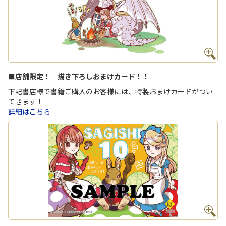
■店舗限定！ 描き下ろしおまけカード！！
下記書店様で書籍ご購入のお客様には、特製おまけカードがつい
てきます！
詳細はこちら