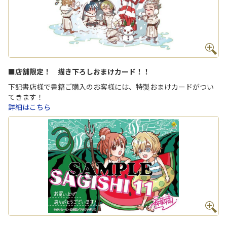
■店舗限定！ 描き下ろしおまけカード！！
下記書店様で書籍ご購入のお客様には、特製おまけカードがつい
てきます！
詳細はこちら