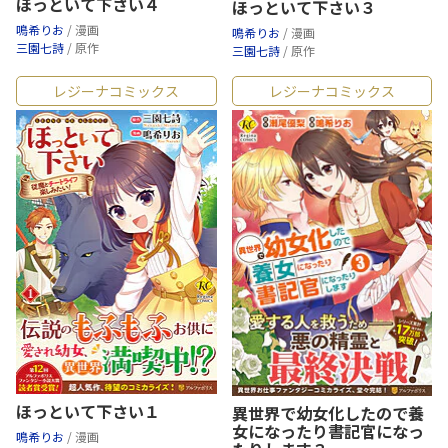
ほっといて下さい４
ほっといて下さい３
鳴希りお
/ 漫画
鳴希りお
/ 漫画
三園七詩
/ 原作
三園七詩
/ 原作
レジーナコミックス
レジーナコミックス
ほっといて下さい１
異世界で幼女化したので養
女になったり書記官になっ
鳴希りお
/ 漫画