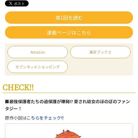
第1回を読む
連載ページはこちら
Amazon
楽天ブックス
セブンネットショッピング
CHECK!!
■最強保護者たちの過保護が爆発!? 愛され幼女のほのぼのファン
タジー！
原作小説は
こちらをチェック!!