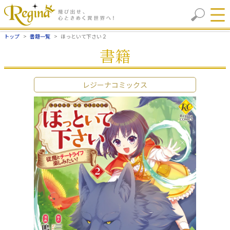
トップ
書籍一覧
ほっといて下さい２
書籍
レジーナコミックス