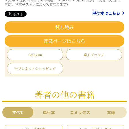
書店、各電子ストアによって異なります）
単行本はこちら
試し読み
連載ページはこちら
Amazon
楽天ブックス
セブンネットショッピング
著者の他の書籍
すべて
単行本
コミックス
文庫