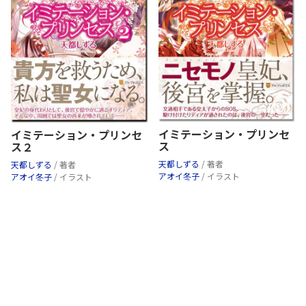
イミテーション・プリンセ
イミテーション・プリンセ
ス
ス２
天都しずる
/ 著者
天都しずる
/ 著者
アオイ冬子
/ イラスト
アオイ冬子
/ イラスト