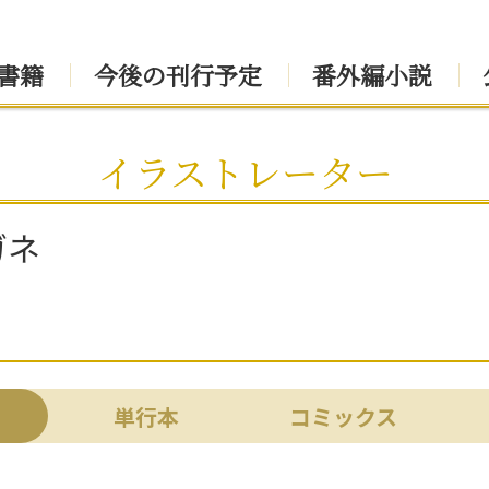
書籍
今後の刊行予定
番外編小説
イラストレーター
ガネ
単行本
コミックス