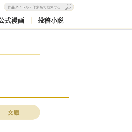
公式漫画
投稿小説
文庫