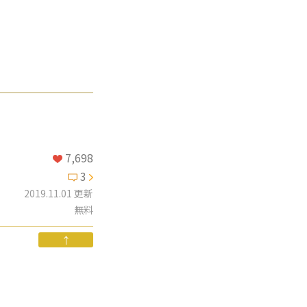
7,698
3
2019.11.01 更新
無料
↑