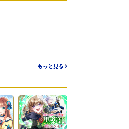
もっと見る