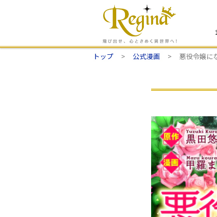
トップ
公式漫画
悪役令嬢に