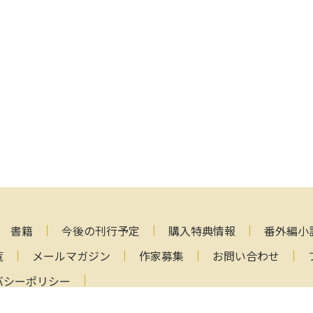
書籍
今後の刊行予定
購入特典情報
番外編小
覧
メールマガジン
作家募集
お問い合わせ
バシーポリシー