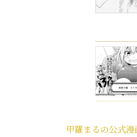
甲羅まるの公式漫