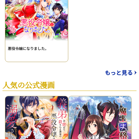
悪役令嬢になりました。
もっと見る
人気の公式漫画