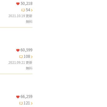
50,218
54
2021.10.19 更新
無料
60,599
108
2021.09.21 更新
無料
66,259
121