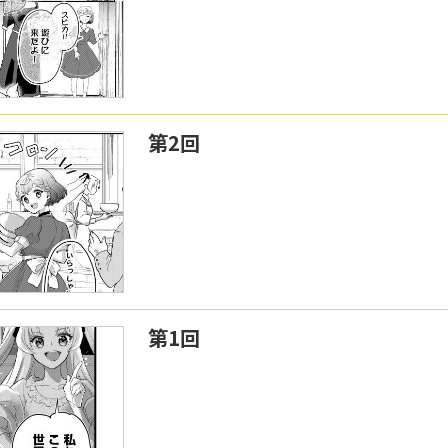
第2回
第1回