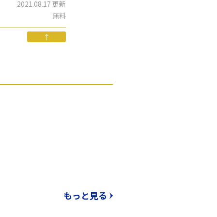
2021.08.17 更新
無料
↑
もっと見る