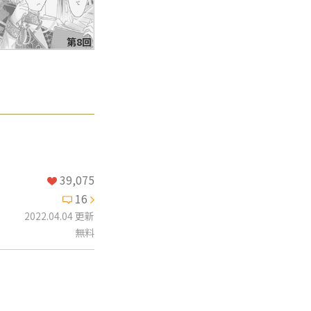
第8回
39,075
16
2022.04.04 更新
無料