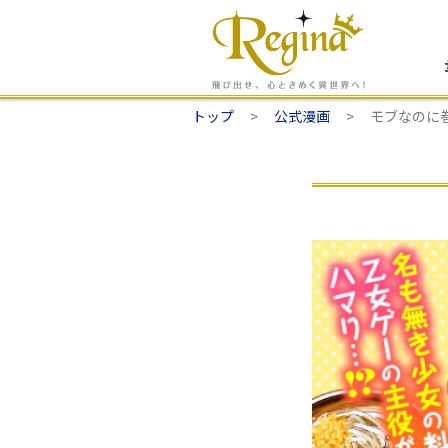
トップ
公式漫画
モブなのに