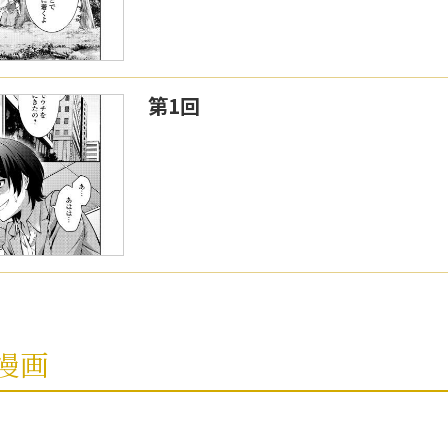
第1回
漫画