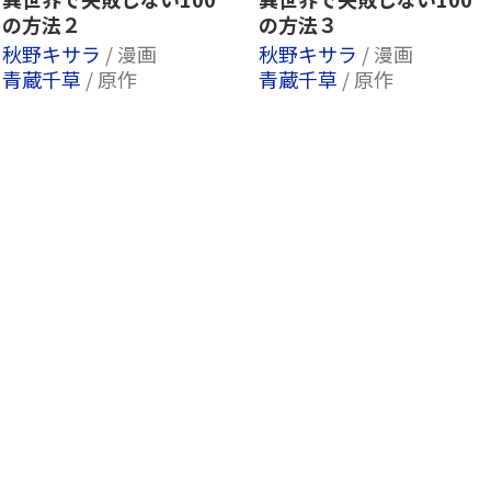
の方法２
の方法３
秋野キサラ
/ 漫画
秋野キサラ
/ 漫画
青蔵千草
/ 原作
青蔵千草
/ 原作