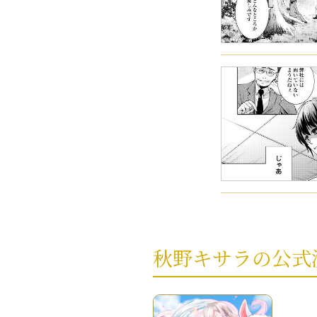
秋野キサラの公式