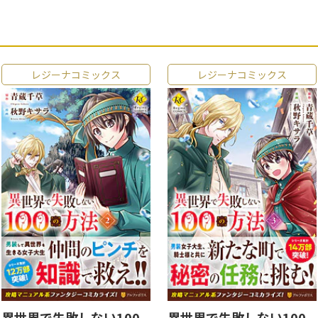
レジーナコミックス
レジーナコミックス
異世界で失敗しない100
異世界で失敗しない100