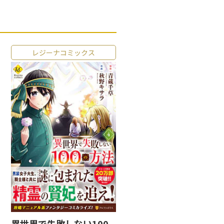
レジーナコミックス
異世界で失敗しない100