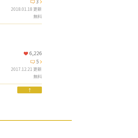
3
2018.01.18 更新
無料
6,226
5
2017.12.21 更新
無料
↑