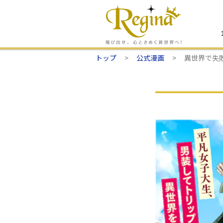
トップ
公式漫画
異世界で失敗