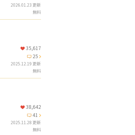
2026.01.23 更新
無料
35,617
25
2025.12.19 更新
無料
38,642
41
2025.11.28 更新
無料