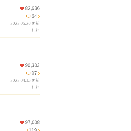
82,986
64
2022.05.20 更新
無料
90,303
97
2022.04.15 更新
無料
97,008
119