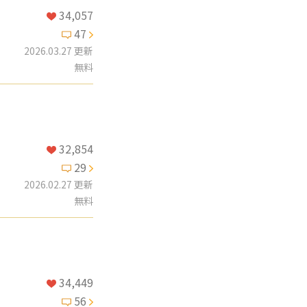
34,057
47
2026.03.27 更新
無料
32,854
29
2026.02.27 更新
無料
34,449
56