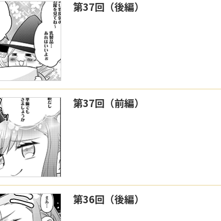
第37回（後編）
第37回（前編）
第36回（後編）