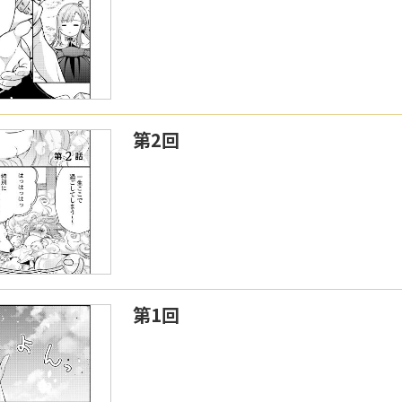
第2回
第1回