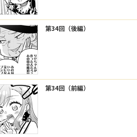
第34回（後編）
第34回（前編）