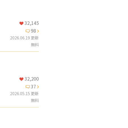
32,145
98
2026.06.19 更新
無料
32,200
37
2026.05.15 更新
無料