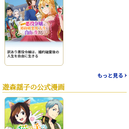
訳あり悪役令嬢は、婚約破棄後の
人生を自由に生きる
もっと見る
遊森謡子の公式漫画