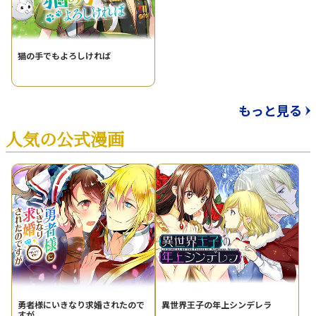
猫の手でもよろしければ
もっと見る
人気の公式漫画
勇者様にいきなり求婚されたので
異世界王子の年上シンデレラ
すが