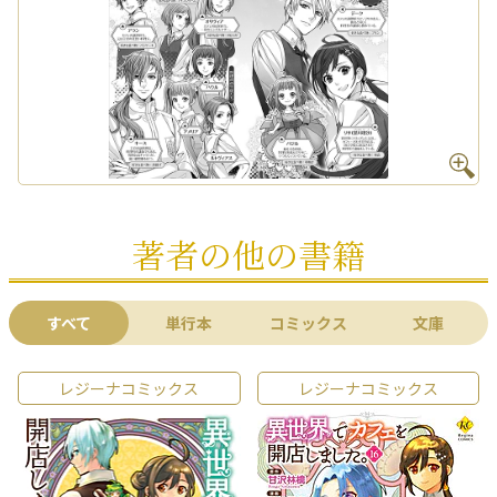
著者の他の書籍
すべて
単行本
コミックス
文庫
レジーナコミックス
レジーナコミックス