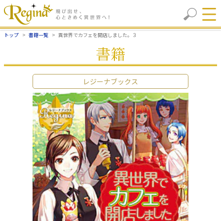
トップ
書籍一覧
異世界でカフェを開店しました。３
書籍
レジーナブックス