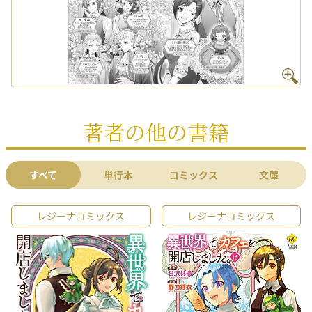
著者の他の書籍
すべて
単行本
コミックス
文庫
レジーナコミックス
レジーナコミックス