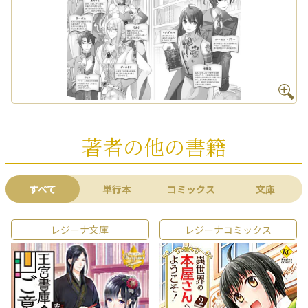
著者の他の書籍
すべて
単行本
コミックス
文庫
レジーナ文庫
レジーナコミックス