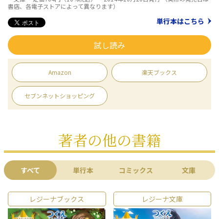
書店、各電子ストアによって異なります）
単行本はこちら
試し読み
Amazon
楽天ブックス
セブンネットショッピング
著者の他の書籍
すべて
単行本
コミックス
文庫
レジーナブックス
レジーナ文庫