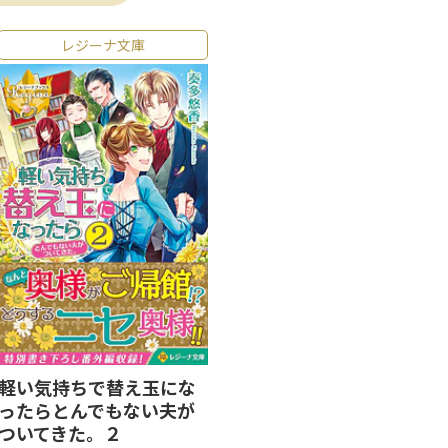
レジーナ文庫
軽い気持ちで替え玉にな
ったらとんでもない夫が
ついてきた。２