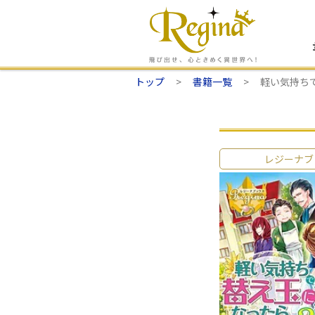
トップ
書籍一覧
軽い気持ち
レジーナブ