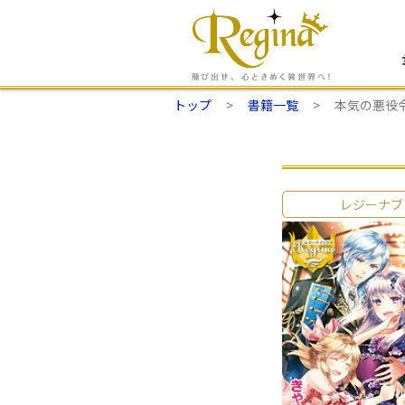
トップ
書籍一覧
本気の悪役
レジーナブ