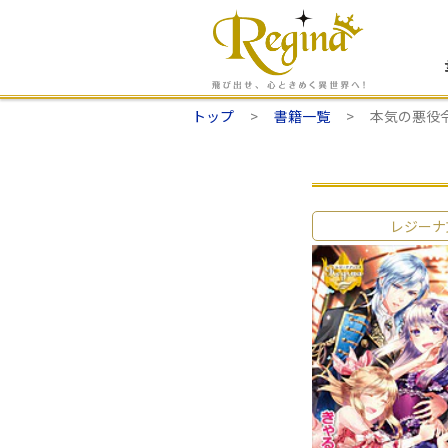
トップ
書籍一覧
本気の悪役
レジーナ