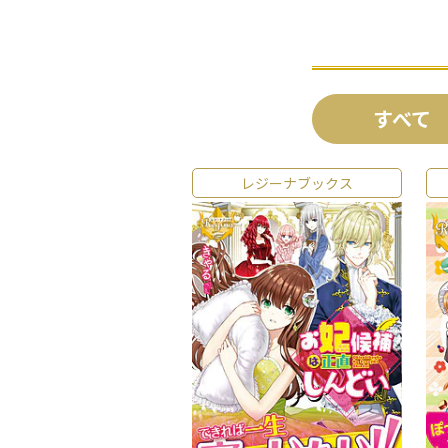
すべて
レジーナブックス