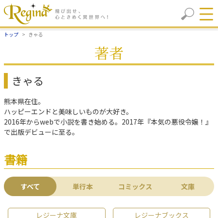
トップ
きゃる
著者
きゃる
熊本県在住。
ハッピーエンドと美味しいものが大好き。
2016年からwebで小説を書き始める。2017年『本気の悪役令嬢！』
で出版デビューに至る。
書籍
すべて
単行本
コミックス
文庫
レジーナ文庫
レジーナブックス