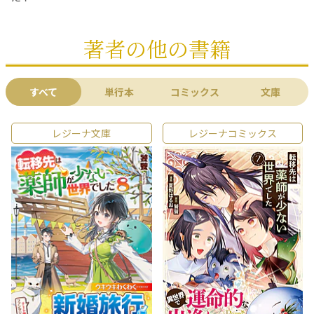
著者の他の書籍
すべて
単行本
コミックス
文庫
レジーナ文庫
レジーナコミックス