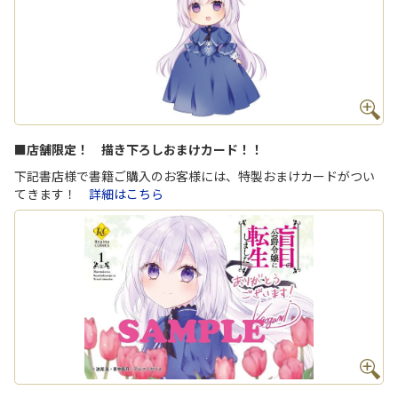
■店舗限定！ 描き下ろしおまけカード！！
下記書店様で書籍ご購入のお客様には、特製おまけカードがつい
てきます！
詳細はこちら