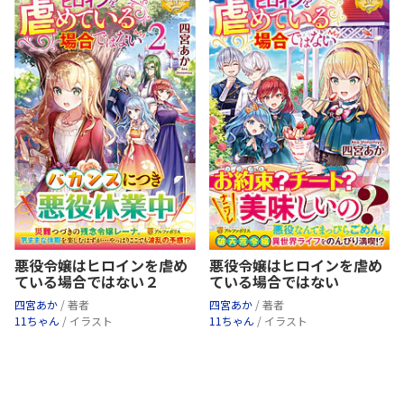
悪役令嬢はヒロインを虐め
悪役令嬢はヒロインを虐め
ている場合ではない２
ている場合ではない
四宮あか
/ 著者
四宮あか
/ 著者
11ちゃん
/ イラスト
11ちゃん
/ イラスト